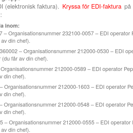
 (elektronisk faktura).
Kryssa för EDI-faktura
på 
:
da inom:
7 – Organisationsnummer 232100-0057 – EDI operator 
v din chef).
360002 – Organisationsnummer 212000-0530 – EDI ope
u får av din chef).
 Organisationsnummer 212000-0589 – EDI operator Pep
 din chef).
– Organisationsnummer 212000-1603 – EDI operator Pe
 din chef).
– Organisationsnummer 212000-0548 – EDI operator Pe
 din chef).
5 – Organisationsnummer 212000-0555 – EDI operator 
v din chef).