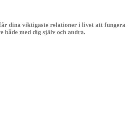
dina viktigaste relationer i livet att fungera
e både med dig själv och andra.