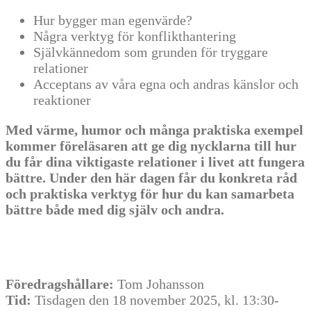
Hur bygger man egenvärde?
Några verktyg för konflikthantering
Självkännedom som grunden för tryggare
relationer
Acceptans av våra egna och andras känslor och
reaktioner
Med värme, humor och många praktiska exempel
kommer föreläsaren att ge dig nycklarna till hur
du får dina viktigaste relationer i livet att fungera
bättre. Under den här dagen får du konkreta råd
och praktiska verktyg för hur du kan samarbeta
bättre både med dig själv och andra.
Föredragshållare:
Tom Johansson
Tid:
Tisdagen den 18 november 2025, kl. 13:30-