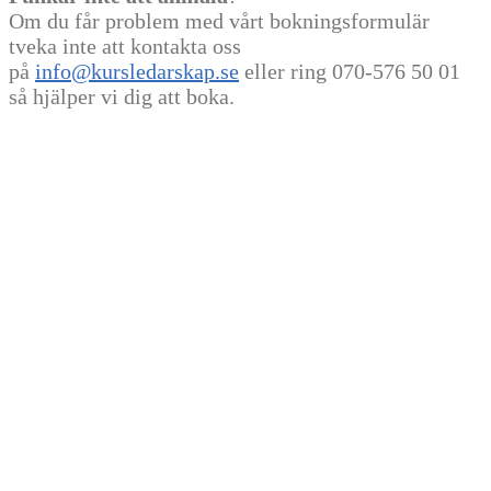
Om du får problem med vårt bokningsformulär
tveka inte att kontakta oss
på
info@kursledarskap.se
eller ring 070-576 50 01
så hjälper vi dig att boka.