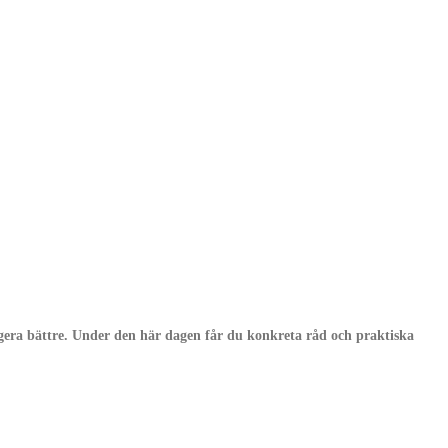
ngera bättre. Under den här dagen får du konkreta råd och praktiska