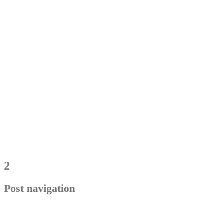
2
Post navigation